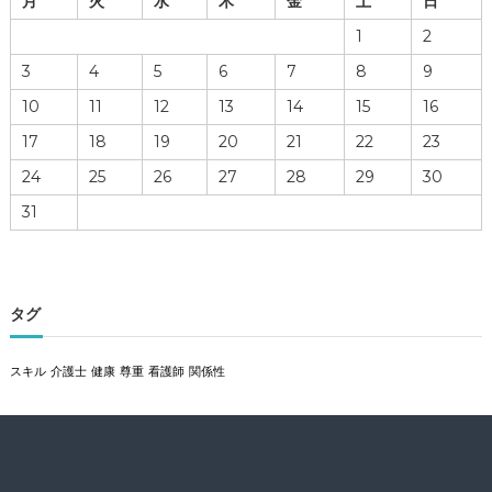
月
火
水
木
金
土
日
1
2
3
4
5
6
7
8
9
10
11
12
13
14
15
16
17
18
19
20
21
22
23
24
25
26
27
28
29
30
31
タグ
スキル
介護士
健康
尊重
看護師
関係性