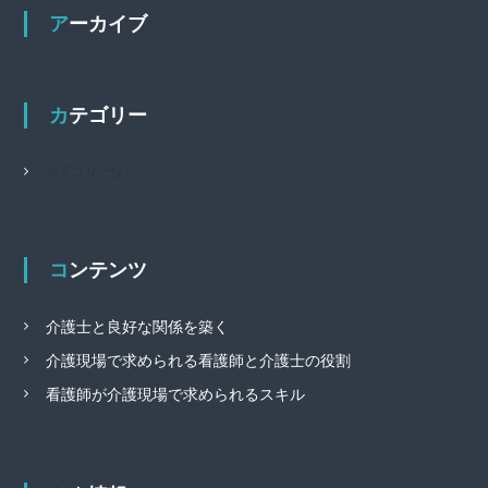
アーカイブ
カテゴリー
カテゴリーなし
コンテンツ
介護士と良好な関係を築く
介護現場で求められる看護師と介護士の役割
看護師が介護現場で求められるスキル